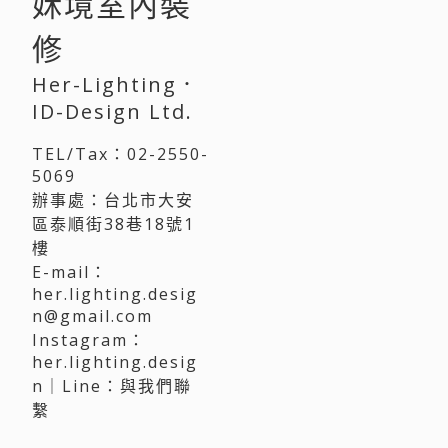
姀境室內裝
修
Her-Lighting．
ID-Design Ltd.
TEL/Tax：02-2550-
5069
辦事處：
台北市大安
區泰順街38巷18號1
樓
E-mail：
her.lighting.desig
n@gmail.com
Instagram：
her.lighting.desig
n
｜Line：
與我們聯
繫